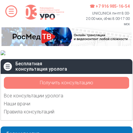
☎ +7 916 985-16-54
UNICLINICA пн-пт 8:00-
20:00 мск, сб-вс 8:00-17:00
мск
Бесплатная
консультация уролога
Получить консультацию
Все консультации уролога
Наши врачи
Правила консультаций