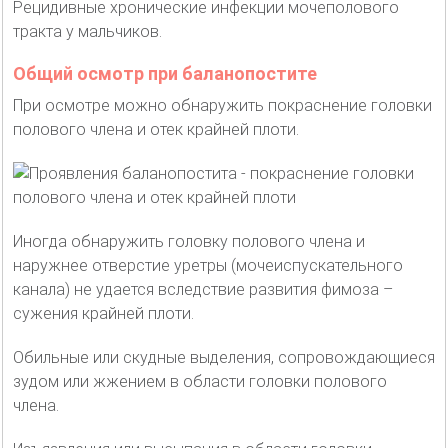
Рецидивные хронические инфекции мочеполового
тракта у мальчиков.
Общий осмотр при баланопостите
При осмотре можно обнаружить покраснение головки
полового члена и отек крайней плоти.
Иногда обнаружить головку полового члена и
наружнее отверстие уретры (мочеиспускательного
канала) не удается вследствие развития фимоза –
сужения крайней плоти.
Обильные или скудные выделения, сопровождающиеся
зудом или жжением в области головки полового
члена.