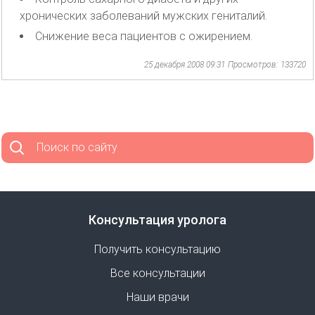
хронических заболеваний мужских гениталий.
Снижение веса пациентов с ожирением.
25 декабря 2008 09:31
Просмотров: 133720
Поиск по сайту
Консультация уролога
Получить консультацию
Все консультации
Наши врачи