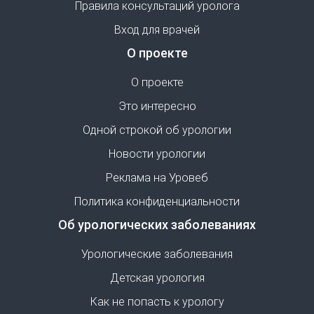
Правила консультаций уролога
Вход для врачей
О проекте
О проекте
Это интересно
Одной строкой об урологии
Новости урологии
Реклама на Уровеб
Политика конфиденциальности
Об урологических заболеваниях
Урологические заболевания
Детская урология
Как не попасть к урологу