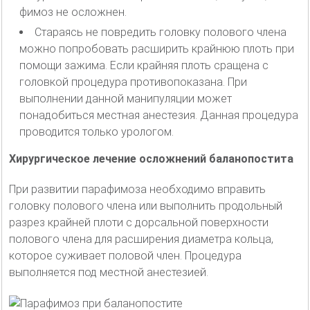
фимоз не осложнен.
Стараясь не повредить головку полового члена
можно попробовать расширить крайнюю плоть при
помощи зажима. Если крайняя плоть сращена с
головкой процедура противопоказана. При
выполнении данной манипуляции может
понадобиться местная анестезия. Данная процедура
проводится только урологом.
Хирургическое лечение осложнений баланопостита
При развитии парафимоза необходимо вправить
головку полового члена или выполнить продольный
разрез крайней плоти с дорсальной поверхности
полового члена для расширения диаметра кольца,
которое суживает половой член. Процедура
выполняется под местной анестезией.