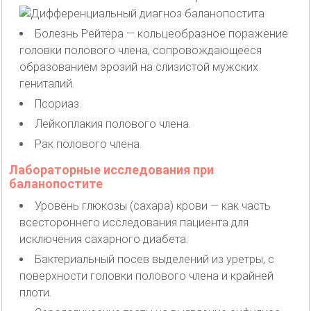
Болезнь Рейтера — кольцеобразное поражение
головки полового члена, сопровождающееся
образованием эрозий на слизистой мужских
гениталий.
Псориаз.
Лейкоплакия полового члена.
Рак полового члена.
Лабораторные исследования при
баланопостите
Уровень глюкозы (сахара) крови — как часть
всестороннего исследования пациента для
исключения сахарного диабета.
Бактериальный посев выделений из уретры, с
поверхности головки полового члена и крайней
плоти.