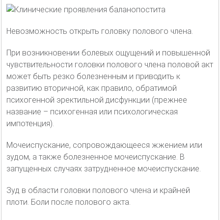
Невозможность открыть головку полового члена.
При возникновении болевых ощущений и повышенной
чувствительности головки полового члена половой акт
может быть резко болезненным и приводить к
развитию вторичной, как правило, обратимой
психогенной эректильной дисфункции (прежнее
название – психогенная или психологическая
импотенция).
Мочеиспускание, сопровождающееся жжением или
зудом, а также болезненное мочеиспускание. В
запущенных случаях затрудненное мочеиспускание.
Зуд в области головки полового члена и крайней
плоти. Боли после полового акта.