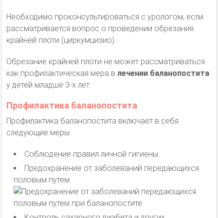
Необходимо проконсультироваться с урологом, если
рассматривается вопрос о проведении обрезания
крайней плоти (циркумцизио).
Обрезание крайней плоти не может рассматриваться
как профилактическая мера в
лечении баланопостита
у детей младше 3-х лет.
Профилактика баланопостита
Профилактика баланопостита включает в себя
следующие меры:
Соблюдение правил личной гигиены.
Предохранение от заболеваний передающихся
половым путем.
Контроль сахарного диабета и других