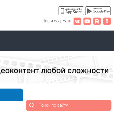
Наши соц. сети
Поиск по сайту