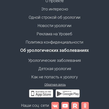
О проекте
Это интересно
Одной строкой об урологии
Новости урологии
Реклама на Уровеб
Политика конфиденциальности
Об урологических заболеваниях
Урологические заболевания
Детская урология
Как не попасть к урологу
Обратная связь
Наши соц. сети