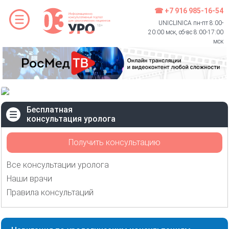
☎ +7 916 985-16-54
UNICLINICA пн-пт 8:00-
20:00 мск, сб-вс 8:00-17:00
мск
Бесплатная
консультация уролога
Получить консультацию
Все консультации уролога
Наши врачи
Правила консультаций