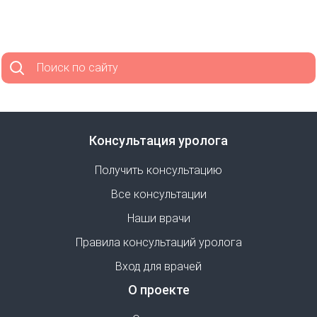
Поиск по сайту
Консультация уролога
Получить консультацию
Все консультации
Наши врачи
Правила консультаций уролога
Вход для врачей
О проекте