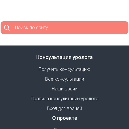
Поиск по сайту
Консультация уролога
Получить консультацию
Все консультации
Наши врачи
Правила консультаций уролога
Вход для врачей
О проекте