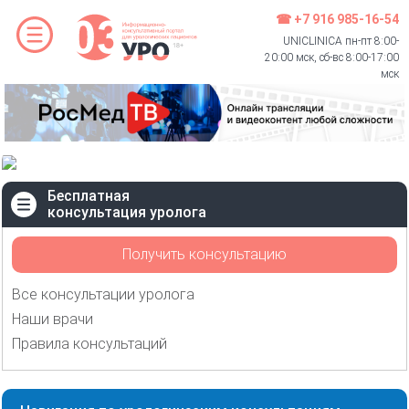
☎ +7 916 985-16-54
UNICLINICA пн-пт 8:00-
20:00 мск, сб-вс 8:00-17:00
мск
Бесплатная
консультация уролога
Получить консультацию
Все консультации уролога
Наши врачи
Правила консультаций