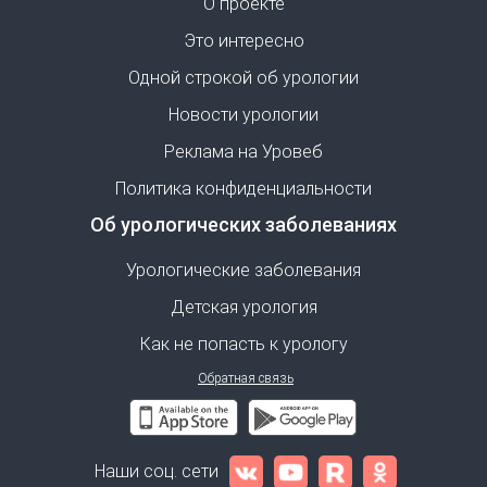
О проекте
Это интересно
Одной строкой об урологии
Новости урологии
Реклама на Уровеб
Политика конфиденциальности
Об урологических заболеваниях
Урологические заболевания
Детская урология
Как не попасть к урологу
Обратная связь
Наши соц. сети