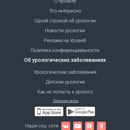
О проекте
Это интересно
Одной строкой об урологии
Новости урологии
Реклама на Уровеб
Политика конфиденциальности
Об урологических заболеваниях
Урологические заболевания
Детская урология
Как не попасть к урологу
Обратная связь
Наши соц. сети