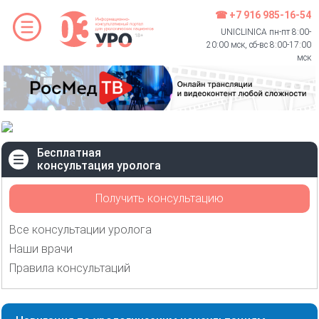
☎ +7 916 985-16-54
UNICLINICA пн-пт 8:00-
20:00 мск, сб-вс 8:00-17:00
мск
Бесплатная
консультация уролога
Получить консультацию
Все консультации уролога
Наши врачи
Правила консультаций