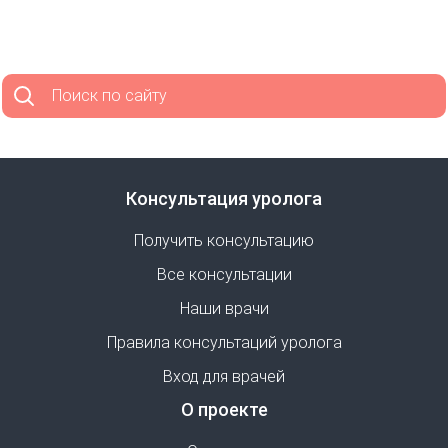
Поиск по сайту
Консультация уролога
Получить консультацию
Все консультации
Наши врачи
Правила консультаций уролога
Вход для врачей
О проекте