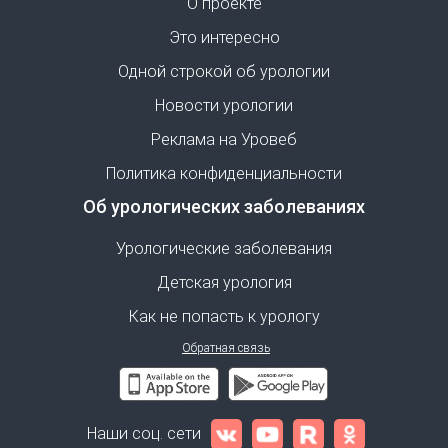
О проекте
Это интересно
Одной строкой об урологии
Новости урологии
Реклама на Уровеб
Политика конфиденциальности
Об урологических заболеваниях
Урологические заболевания
Детская урология
Как не попасть к урологу
Обратная связь
Наши соц. сети