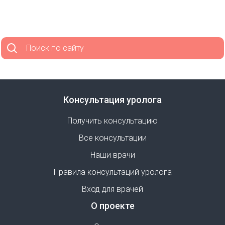
Поиск по сайту
Консультация уролога
Получить консультацию
Все консультации
Наши врачи
Правила консультаций уролога
Вход для врачей
О проекте