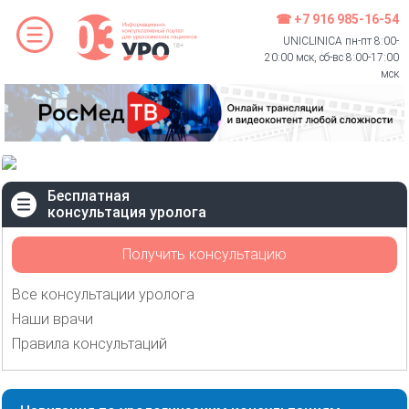
☎ +7 916 985-16-54
UNICLINICA пн-пт 8:00-
20:00 мск, сб-вс 8:00-17:00
мск
Бесплатная
консультация уролога
Получить консультацию
Все консультации уролога
Наши врачи
Правила консультаций