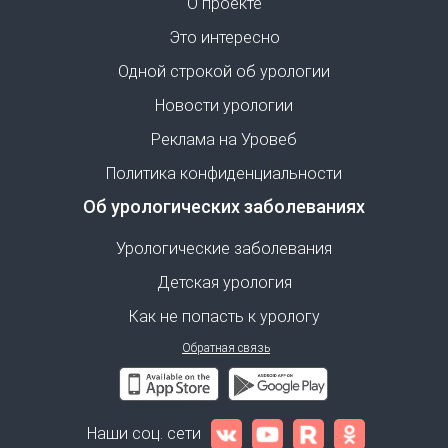
О проекте
Это интересно
Одной строкой об урологии
Новости урологии
Реклама на Уровеб
Политика конфиденциальности
Об урологических заболеваниях
Урологические заболевания
Детская урология
Как не попасть к урологу
Обратная связь
Наши соц. сети