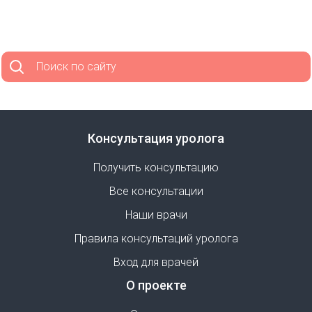
Поиск по сайту
Консультация уролога
Получить консультацию
Все консультации
Наши врачи
Правила консультаций уролога
Вход для врачей
О проекте