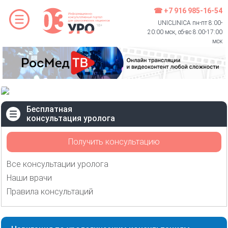
☎ +7 916 985-16-54
UNICLINICA пн-пт 8:00-
20:00 мск, сб-вс 8:00-17:00
мск
Бесплатная
консультация уролога
Получить консультацию
Все консультации уролога
Наши врачи
Правила консультаций