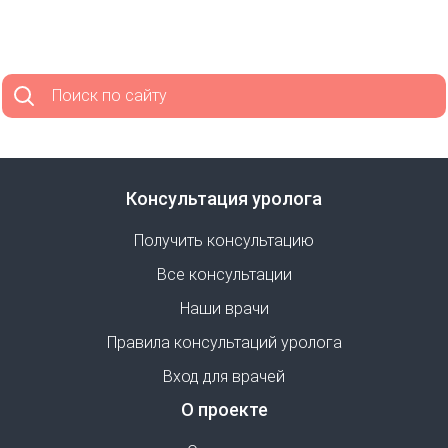
Поиск по сайту
Консультация уролога
Получить консультацию
Все консультации
Наши врачи
Правила консультаций уролога
Вход для врачей
О проекте