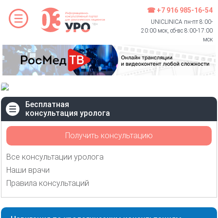
☎ +7 916 985-16-54
UNICLINICA пн-пт 8:00-
20:00 мск, сб-вс 8:00-17:00
мск
Бесплатная
консультация уролога
Получить консультацию
Все консультации уролога
Наши врачи
Правила консультаций