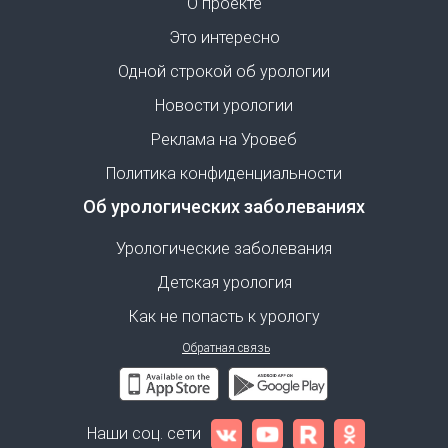
О проекте
Это интересно
Одной строкой об урологии
Новости урологии
Реклама на Уровеб
Политика конфиденциальности
Об урологических заболеваниях
Урологические заболевания
Детская урология
Как не попасть к урологу
Обратная связь
Наши соц. сети