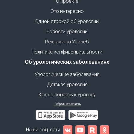
О проекте
Это интересно
Одной строкой об урологии
Новости урологии
Реклама на Уровеб
Политика конфиденциальности
Об урологических заболеваниях
Урологические заболевания
Детская урология
Как не попасть к урологу
Обратная связь
Наши соц. сети