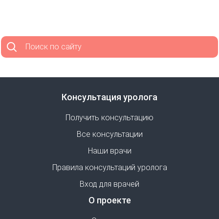
Поиск по сайту
Консультация уролога
Получить консультацию
Все консультации
Наши врачи
Правила консультаций уролога
Вход для врачей
О проекте