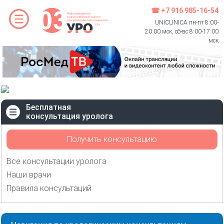
☎ +7 916 985-16-54
UNICLINICA пн-пт 8:00-
20:00 мск, сб-вс 8:00-17:00
мск
Бесплатная
консультация уролога
Получить консультацию
Все консультации уролога
Наши врачи
Правила консультаций