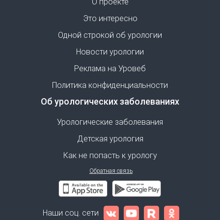
О проекте
Это интересно
Одной строкой об урологии
Новости урологии
Реклама на Уровеб
Политика конфиденциальности
Об урологических заболеваниях
Урологические заболевания
Детская урология
Как не попасть к урологу
Обратная связь
Наши соц. сети