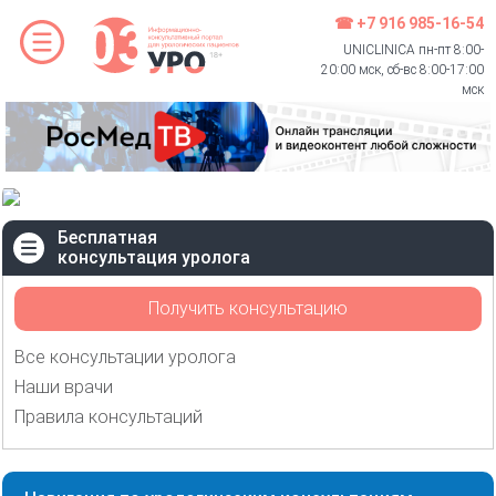
☎ +7 916 985-16-54
UNICLINICA пн-пт 8:00-
20:00 мск, сб-вс 8:00-17:00
мск
Бесплатная
консультация уролога
Получить консультацию
Все консультации уролога
Наши врачи
Правила консультаций