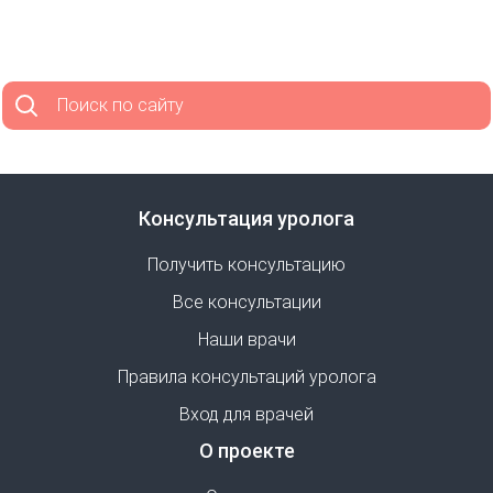
Поиск по сайту
Консультация уролога
Получить консультацию
Все консультации
Наши врачи
Правила консультаций уролога
Вход для врачей
О проекте