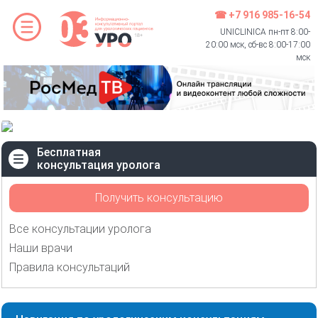
☎ +7 916 985-16-54
UNICLINICA пн-пт 8:00-
20:00 мск, сб-вс 8:00-17:00
мск
Бесплатная
консультация уролога
Получить консультацию
Все консультации уролога
Наши врачи
Правила консультаций