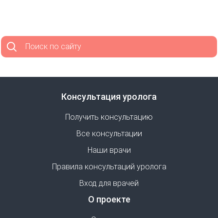
Поиск по сайту
Консультация уролога
Получить консультацию
Все консультации
Наши врачи
Правила консультаций уролога
Вход для врачей
О проекте