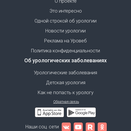
О проекте
Это интересно
Одной строкой об урологии
Новости урологии
Реклама на Уровеб
Политика конфиденциальности
Об урологических заболеваниях
Урологические заболевания
Детская урология
Как не попасть к урологу
Обратная связь
Наши соц. сети