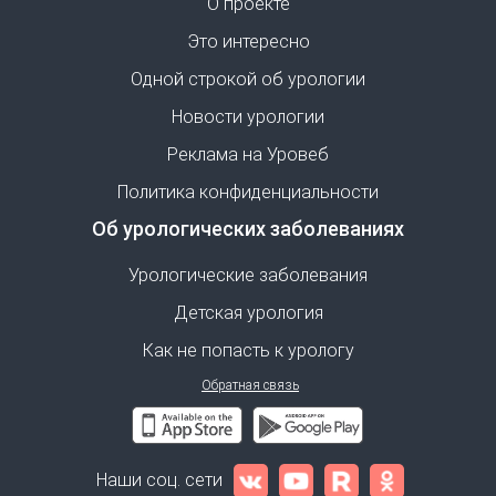
О проекте
Это интересно
Одной строкой об урологии
Новости урологии
Реклама на Уровеб
Политика конфиденциальности
Об урологических заболеваниях
Урологические заболевания
Детская урология
Как не попасть к урологу
Обратная связь
Наши соц. сети