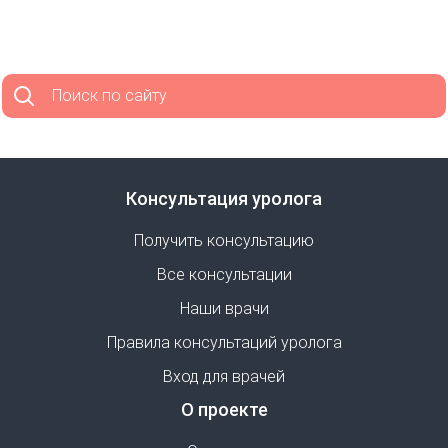
Поиск по сайту
Консультация уролога
Получить консультацию
Все консультации
Наши врачи
Правила консультаций уролога
Вход для врачей
О проекте