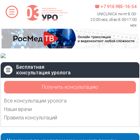
☎ +7 916 985-16-54
UNICLINICA пн-пт 8:00-
20:00 мск, сб-вс 8:00-17:00
мск
Бесплатная
консультация уролога
Получить консультацию
Все консультации уролога
Наши врачи
Правила консультаций