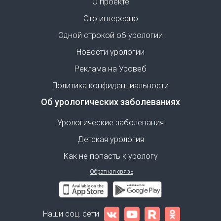
О проекте
Это интересно
Одной строкой об урологии
Новости урологии
Реклама на Уровеб
Политика конфиденциальности
Об урологических заболеваниях
Урологические заболевания
Детская урология
Как не попасть к урологу
Обратная связь
Наши соц. сети