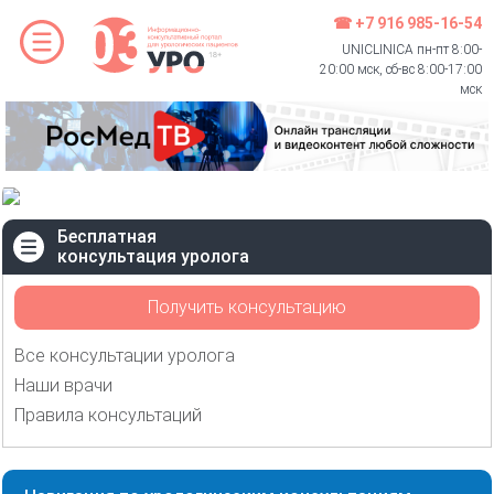
☎ +7 916 985-16-54
UNICLINICA пн-пт 8:00-
20:00 мск, сб-вс 8:00-17:00
мск
Бесплатная
консультация уролога
Получить консультацию
Все консультации уролога
Наши врачи
Правила консультаций