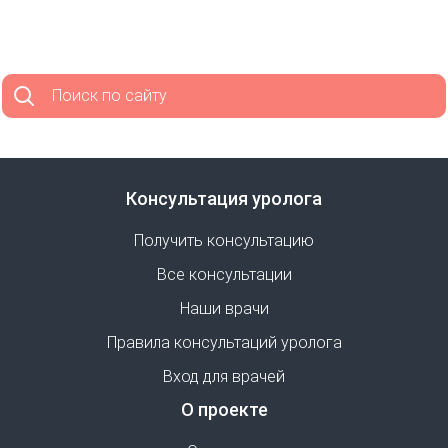
Поиск по сайту
Консультация уролога
Получить консультацию
Все консультации
Наши врачи
Правила консультаций уролога
Вход для врачей
О проекте