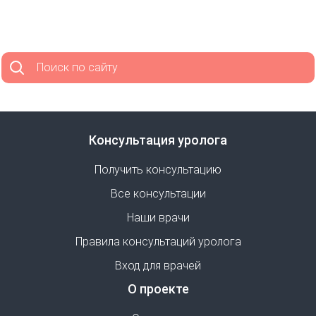
Поиск по сайту
Консультация уролога
Получить консультацию
Все консультации
Наши врачи
Правила консультаций уролога
Вход для врачей
О проекте