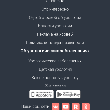
О проекте
Это интересно
Одной строкой об урологии
Новости урологии
Реклама на Уровеб
Политика конфиденциальности
Об урологических заболеваниях
Урологические заболевания
Детская урология
Как не попасть к урологу
Обратная связь
Наши соц. сети