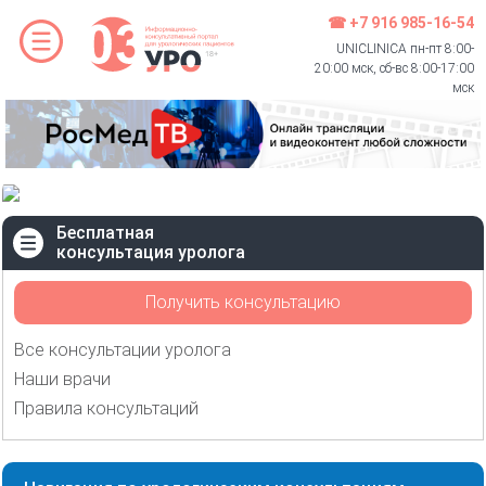
☎ +7 916 985-16-54
UNICLINICA пн-пт 8:00-
20:00 мск, сб-вс 8:00-17:00
мск
Бесплатная
консультация уролога
Получить консультацию
Все консультации уролога
Наши врачи
Правила консультаций