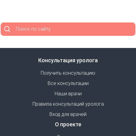
Поиск по сайту
Консультация уролога
Получить консультацию
Все консультации
Наши врачи
Правила консультаций уролога
Вход для врачей
О проекте