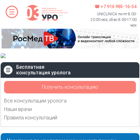
☎ +7 916 985-16-54
UNICLINICA пн-пт 8:00-
20:00 мск, сб-вс 8:00-17:00
мск
Бесплатная
консультация уролога
Получить консультацию
Все консультации уролога
Наши врачи
Правила консультаций