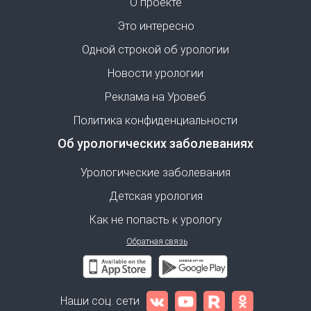
О проекте
Это интересно
Одной строкой об урологии
Новости урологии
Реклама на Уровеб
Политика конфиденциальности
Об урологических заболеваниях
Урологические заболевания
Детская урология
Как не попасть к урологу
Обратная связь
Наши соц. сети