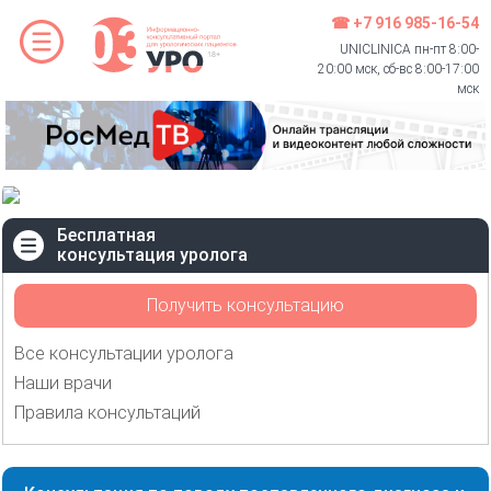
☎ +7 916 985-16-54
UNICLINICA пн-пт 8:00-
20:00 мск, сб-вс 8:00-17:00
мск
Бесплатная
консультация уролога
Получить консультацию
Все консультации уролога
Наши врачи
Правила консультаций