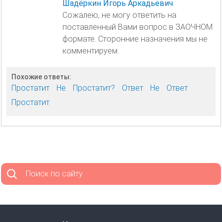
Шадёркин Игорь Аркадьевич
Сожалею, не могу ответить на
поставленный Вами вопрос в ЗАОЧНОМ
формате. Сторонние назначения мы не
комментируем.
Похожие ответы:
Простатит
Не
Простатит?
Ответ
Не
Ответ
Простатит
Поиск по сайту