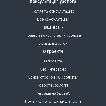
Консультация уролога
Получить консультацию
Все консультации
Наши врачи
Правила консультаций уролога
Вход для врачей
О проекте
О проекте
Это интересно
Одной строкой об урологии
Новости урологии
Реклама на Уровеб
Политика конфиденциальности