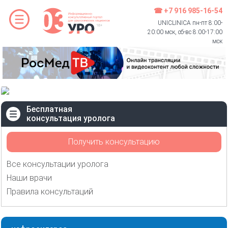
☎ +7 916 985-16-54
UNICLINICA пн-пт 8:00-
20:00 мск, сб-вс 8:00-17:00
мск
Бесплатная
консультация уролога
Получить консультацию
Все консультации уролога
Наши врачи
Правила консультаций