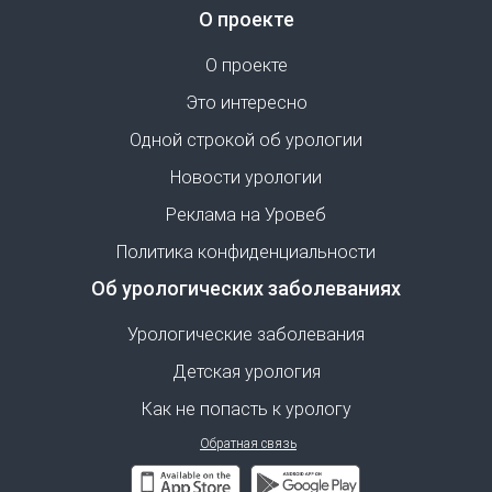
О проекте
О проекте
Это интересно
Одной строкой об урологии
Новости урологии
Реклама на Уровеб
Политика конфиденциальности
Об урологических заболеваниях
Урологические заболевания
Детская урология
Как не попасть к урологу
Обратная связь