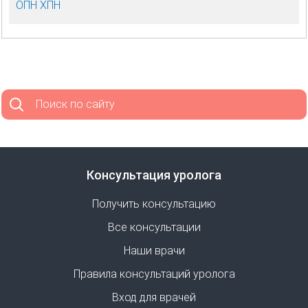
ОПН ХПН
Поиск по сайту
Консультация уролога
Получить консультацию
Все консультации
Наши врачи
Правила консультаций уролога
Вход для врачей