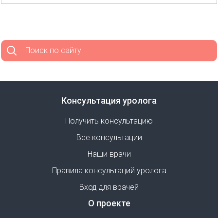
Поиск по сайту
Консультация уролога
Получить консультацию
Все консультации
Наши врачи
Правила консультаций уролога
Вход для врачей
О проекте