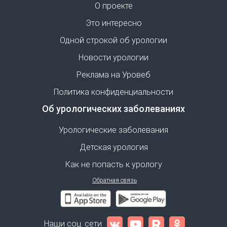
О проекте
Это интересно
Одной строкой об урологии
Новости урологии
Реклама на Уровеб
Политика конфиденциальности
Об урологических заболеваниях
Урологические заболевания
Детская урология
Как не попасть к урологу
Обратная связь
Наши соц. сети