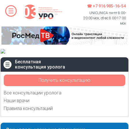
☎ +7 916 985-16-54
UNICLINICA пн-пт 8:00-
20:00 мск, сб-вс 8:00-17:00
мск
Бесплатная
консультация уролога
Получить консультацию
Все консультации уролога
Наши врачи
Правила консультаций