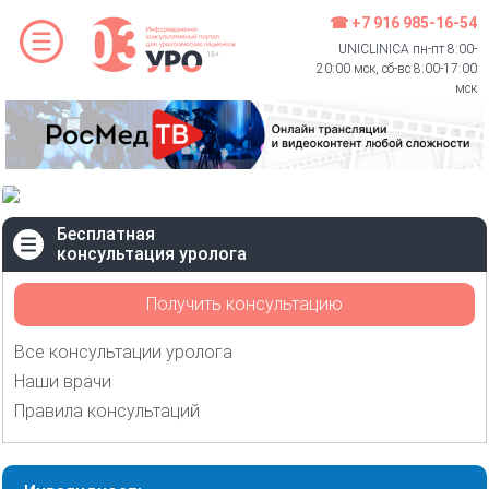
☎ +7 916 985-16-54
UNICLINICA пн-пт 8:00-
20:00 мск, сб-вс 8:00-17:00
мск
Бесплатная
консультация уролога
Получить консультацию
Все консультации уролога
Наши врачи
Правила консультаций