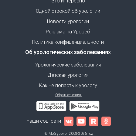
Это интересно
Одной строкой об урологии
Новости урологии
Реклама на Уровеб
Политика конфиденциальности
Об урологических заболеваниях
Урологические заболевания
Детская урология
Как не попасть к урологу
Обратная связь
Наши соц. сети
© Мой уролог 2008-2026 год