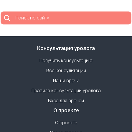
Поиск по сайту
Консультация уролога
Получить консультацию
Все консультации
Наши врачи
Правила консультаций уролога
Вход для врачей
О проекте
О проекте