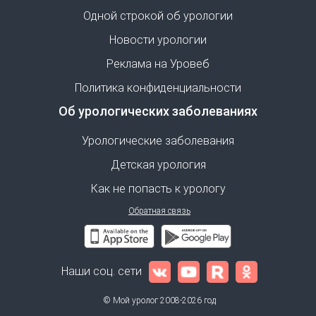
Одной строкой об урологии
Новости урологии
Реклама на Уровеб
Политика конфиденциальности
Об урологических заболеваниях
Урологические заболевания
Детская урология
Как не попасть к урологу
Обратная связь
Наши соц. сети
© Мой уролог 2008-2026 год