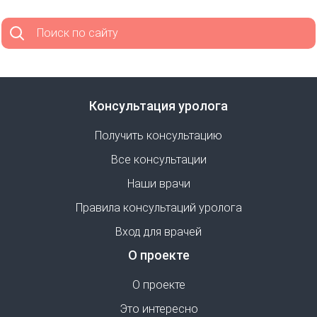
Поиск по сайту
Консультация уролога
Получить консультацию
Все консультации
Наши врачи
Правила консультаций уролога
Вход для врачей
О проекте
О проекте
Это интересно