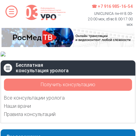
☎ +7 916 985-16-54
UNICLINICA пн-пт 8:00-
20:00 мск, сб-вс 8:00-17:00
мск
Бесплатная
консультация уролога
Получить консультацию
Все консультации уролога
Наши врачи
Правила консультаций