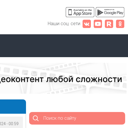
Наши соц. сети
Поиск по сайту
24 - 00:59