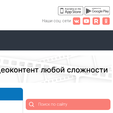
Наши соц. сети
Поиск по сайту