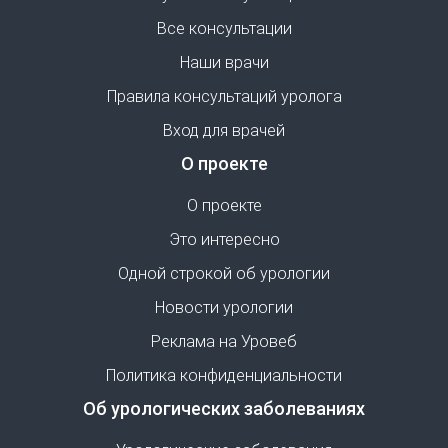
Все консультации
Наши врачи
Правила консультаций уролога
Вход для врачей
О проекте
О проекте
Это интересно
Одной строкой об урологии
Новости урологии
Реклама на Уровеб
Политика конфиденциальности
Об урологических заболеваниях