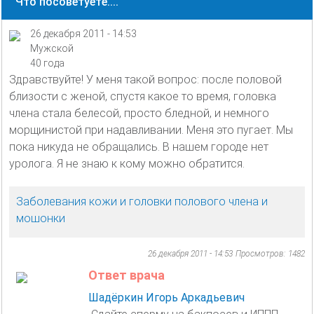
Что посоветуете....
26 декабря 2011 - 14:53
Мужской
40 года
Здравствуйте! У меня такой вопрос: после половой
близости с женой, спустя какое то время, головка
члена стала белесой, просто бледной, и немного
морщинистой при надавливании. Меня это пугает. Мы
пока никуда не обращались. В нашем городе нет
уролога. Я не знаю к кому можно обратится.
Заболевания кожи и головки полового члена и
мошонки
26 декабря 2011 - 14:53
Просмотров: 1482
Ответ врача
Шадёркин Игорь Аркадьевич