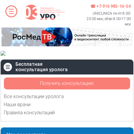
☎ +7 916 985-16-54
UNICLINICA пн-пт 8:00-
20:00 мск, сб-вс 8:00-17:00
мск
Бесплатная
консультация уролога
Получить консультацию
Все консультации уролога
Наши врачи
Правила консультаций