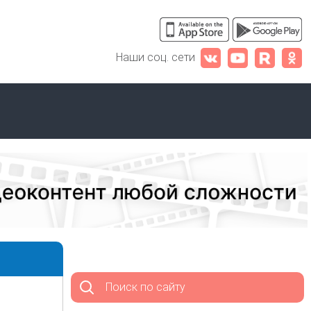
Наши соц. сети
Поиск по сайту