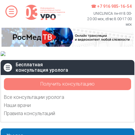
☎ +7 916 985-16-54
UNICLINICA пн-пт 8:00-
20:00 мск, сб-вс 8:00-17:00
мск
Бесплатная
консультация уролога
Получить консультацию
Все консультации уролога
Наши врачи
Правила консультаций