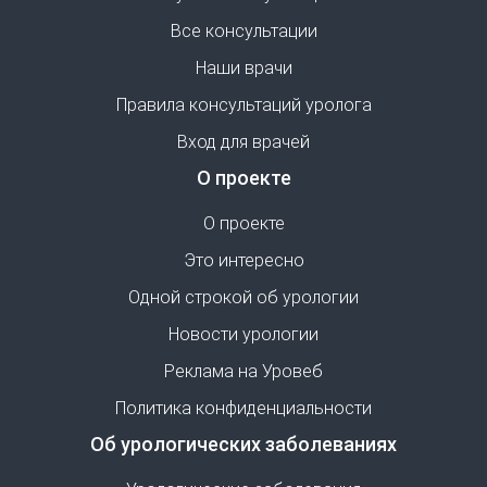
Все консультации
Наши врачи
Правила консультаций уролога
Вход для врачей
О проекте
О проекте
Это интересно
Одной строкой об урологии
Новости урологии
Реклама на Уровеб
Политика конфиденциальности
Об урологических заболеваниях