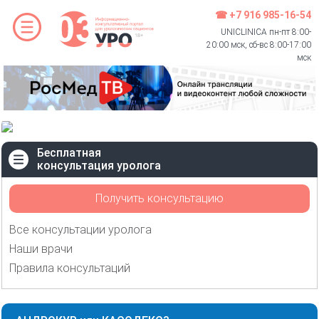
☎ +7 916 985-16-54
UNICLINICA пн-пт 8:00-
20:00 мск, сб-вс 8:00-17:00
мск
Бесплатная
консультация уролога
Получить консультацию
Все консультации уролога
Наши врачи
Правила консультаций