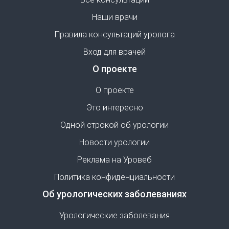
Наши врачи
Правила консультаций уролога
Вход для врачей
О проекте
О проекте
Это интересно
Одной строкой об урологии
Новости урологии
Реклама на Уровеб
Политика конфиденциальности
Об урологических заболеваниях
Урологические заболевания