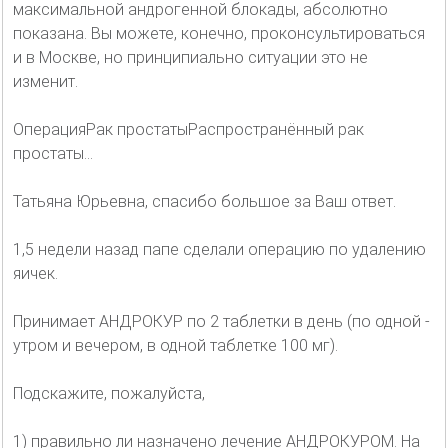
максимальной андрогенной блокады, абсолютно
показана. Вы можете, конечно, проконсультироваться
и в Москве, но принципиально ситуации это не
изменит.
ОперацияРак простатыРаспространённый рак
простаты...
Татьяна Юрьевна, спасибо большое за Ваш ответ.
1,5 недели назад папе сделали операцию по удалению
яичек.
Принимает АНДРОКУР по 2 таблетки в день (по одной -
утром и вечером, в одной таблетке 100 мг).
Подскажите, пожалуйста,
1) правильно ли назначено лечение АНДРОКУРОМ. На