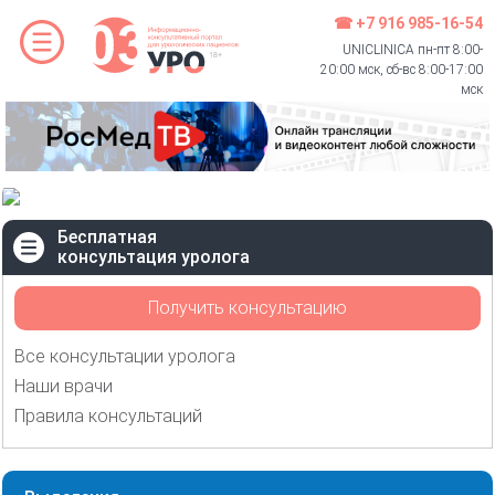
☎ +7 916 985-16-54
UNICLINICA пн-пт 8:00-
20:00 мск, сб-вс 8:00-17:00
мск
Бесплатная
консультация уролога
Получить консультацию
Все консультации уролога
Наши врачи
Правила консультаций