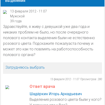
Выделения
13 февраля 2012 - 11:07
Мужской
39 года
Здравствуйте, я живу с девушкой уже два года и
никаких проблем не было, но после очередного
полового контакта выделения были не естественно
розового цвета. Подскажите пожалуаста почему и
может это как-то повлиять на работоспособность
полового органа?
Затрудняюсь выбрать
13 февраля 2012 - 11:07
Просмотров: 280
Ответ врача
Шадёркин Игорь Аркадьевич
Выделения розового цвета были у кого?