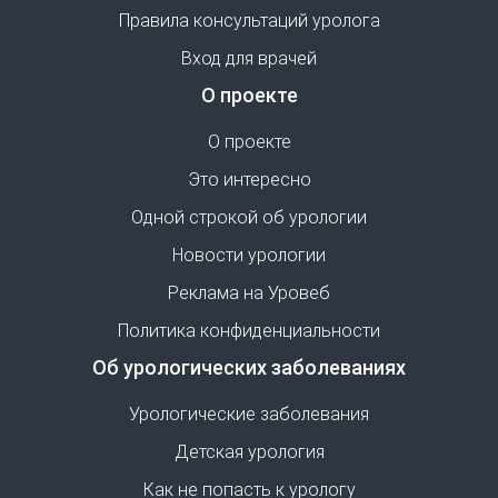
Правила консультаций уролога
Вход для врачей
О проекте
О проекте
Это интересно
Одной строкой об урологии
Новости урологии
Реклама на Уровеб
Политика конфиденциальности
Об урологических заболеваниях
Урологические заболевания
Детская урология
Как не попасть к урологу