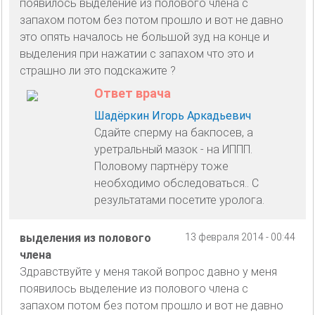
появилось выделение из полового члена с
запахом потом без потом прошло и вот не давно
это опять началось не большой зуд на конце и
выделения при нажатии с запахом что это и
страшно ли это подскажите ?
Ответ врача
Шадёркин Игорь Аркадьевич
Сдайте сперму на бакпосев, а
уретральный мазок - на ИППП.
Половому партнёру тоже
необходимо обследоваться.. С
результатами посетите уролога.
выделения из полового
13 февраля 2014 - 00:44
члена
Здравствуйте у меня такой вопрос давно у меня
появилось выделение из полового члена с
запахом потом без потом прошло и вот не давно