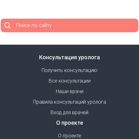
Поиск по сайту
Консультация уролога
Получить консультацию
Все консультации
Наши врачи
Правила консультаций уролога
Вход для врачей
О проекте
О проекте