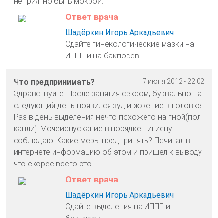
неприятно быть мокрой.
Ответ врача
Шадёркин Игорь Аркадьевич
Сдайте гинекологические мазки на
ИППП и на бакпосев.
Что предпринимать?
7 июня 2012 - 22:02
Здравствуйте. После занятия сексом, буквально на
следующий день появился зуд и жжение в головке.
Раз в день выделения нечто похожего на гной(пол
капли). Мочеиспускание в порядке. Гигиену
соблюдаю. Какие меры предпринять? Почитал в
интернете информацию об этом и пришел к выводу
что скорее всего это
Ответ врача
Шадёркин Игорь Аркадьевич
Сдайте выделения на ИППП и