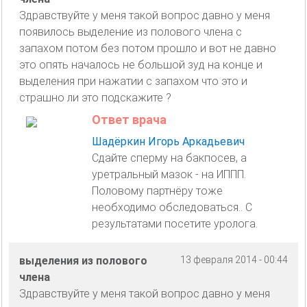
Здравствуйте у меня такой вопрос давно у меня
появилось выделение из полового члена с
запахом потом без потом прошло и вот не давно
это опять началось не большой зуд на конце и
выделения при нажатии с запахом что это и
страшно ли это подскажите ?
Ответ врача
Шадёркин Игорь Аркадьевич
Сдайте сперму на бакпосев, а
уретральный мазок - на ИППП.
Половому партнёру тоже
необходимо обследоваться.. С
результатами посетите уролога.
выделения из полового
13 февраля 2014 - 00:44
члена
Здравствуйте у меня такой вопрос давно у меня