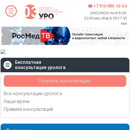
☎ +7 916 985-16-54
UNICLINICA пн-пт 8:00-
20:00 мск, сб-вс 8:00-17:00
мск
Бесплатная
консультация уролога
Получить консультацию
Все консультации уролога
Наши врачи
Правила консультаций