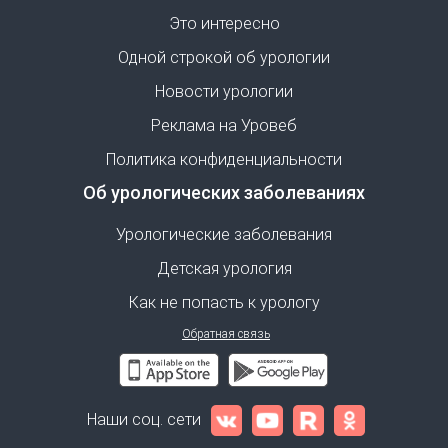
Это интересно
Одной строкой об урологии
Новости урологии
Реклама на Уровеб
Политика конфиденциальности
Об урологических заболеваниях
Урологические заболевания
Детская урология
Как не попасть к урологу
Обратная связь
Наши соц. сети