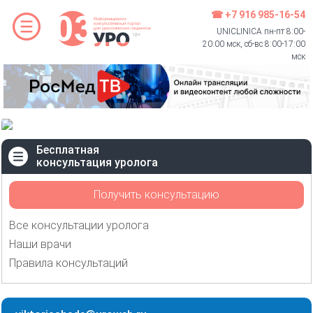
☎ +7 916 985-16-54
UNICLINICA пн-пт 8:00-
20:00 мск, сб-вс 8:00-17:00
мск
Бесплатная
консультация уролога
Получить консультацию
Все консультации уролога
Наши врачи
Правила консультаций