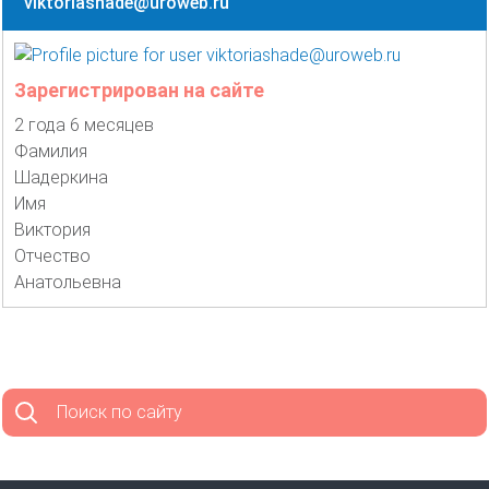
viktoriashade@uroweb.ru
Зарегистрирован на сайте
2 года 6 месяцев
Фамилия
Шадеркина
Имя
Виктория
Отчество
Анатольевна
Поиск по сайту