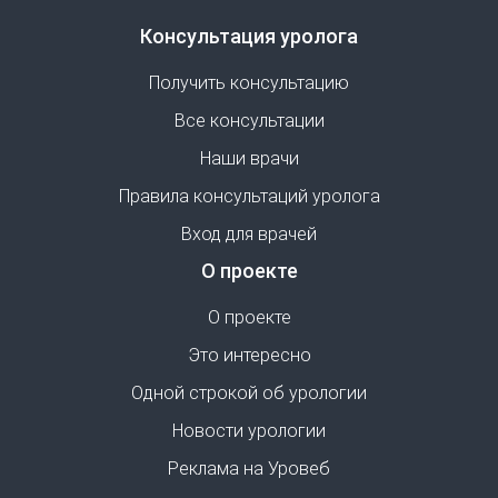
Консультация уролога
Получить консультацию
Все консультации
Наши врачи
Правила консультаций уролога
Вход для врачей
О проекте
О проекте
Это интересно
Одной строкой об урологии
Новости урологии
Реклама на Уровеб