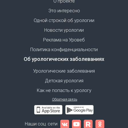
О проекте
Это интересно
Одной строкой об урологии
Новости урологии
Реклама на Уровеб
Политика конфиденциальности
Об урологических заболеваниях
Урологические заболевания
Детская урология
Как не попасть к урологу
Обратная связь
Наши соц. сети