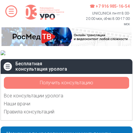
☎ +7 916 985-16-54
UNICLINICA пн-пт 8:00-
20:00 мск, сб-вс 8:00-17:00
мск
Бесплатная
консультация уролога
Получить консультацию
Все консультации уролога
Наши врачи
Правила консультаций