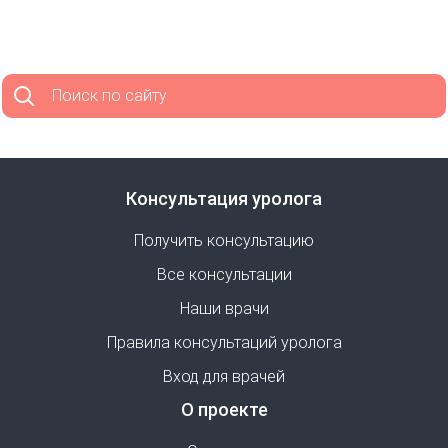
Поиск по сайту
Консультация уролога
Получить консультацию
Все консультации
Наши врачи
Правила консультаций уролога
Вход для врачей
О проекте