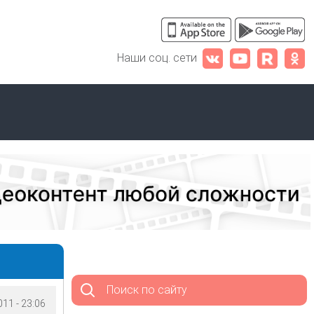
Наши соц. сети
Поиск по сайту
11 - 23:06