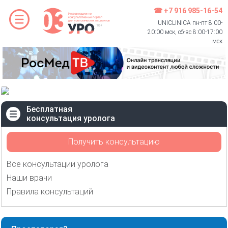
☎ +7 916 985-16-54
UNICLINICA пн-пт 8:00-
20:00 мск, сб-вс 8:00-17:00
мск
Бесплатная
консультация уролога
Получить консультацию
Все консультации уролога
Наши врачи
Правила консультаций