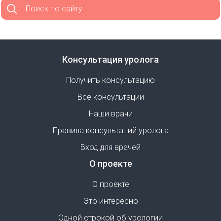
Поиск по сайту
Консультация уролога
Получить консультацию
Все консультации
Наши врачи
Правила консультаций уролога
Вход для врачей
О проекте
О проекте
Это интересно
Одной строкой об урологии