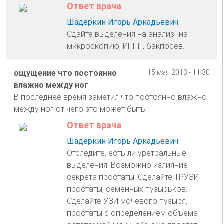
Ответ врача
Шадёркин Игорь Аркадьевич
Сдайте выделения на анализ- на
микроскопию, ИППП, бакпосев.
ощущение что постоянно
15 мая 2013 - 11:30
влажно между ног
В последнее время заметил что постоянно влажно
между ног от чего это может быть
Ответ врача
Шадёркин Игорь Аркадьевич
Отследите, есть ли уретральные
выделения. Возможно излияние
секрета простаты. Сделайте ТРУЗИ
простаты, семенных пузырьков.
Сделайте УЗИ мочевого пузыря,
простаты с определением объёма