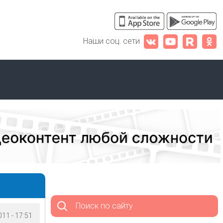
Наши соц. сети
Поиск по сайту
11 - 17:51