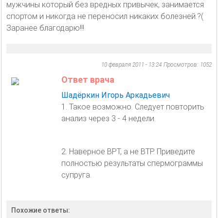
мужчины который без вредных привычек, занимается
спортом и никогда не переносил никаких болезней.?(
Заранее благодарю!!!
10 февраля 2011 - 13:24
Просмотров: 1052
Ответ врача
Шадёркин Игорь Аркадьевич
1. Такое возможно. Следует повторить
анализ через 3 - 4 недели.
2. Наверное ВРТ, а не ВТР. Приведите
полностью результаты спермограммы
супруга.
Похожие ответы: