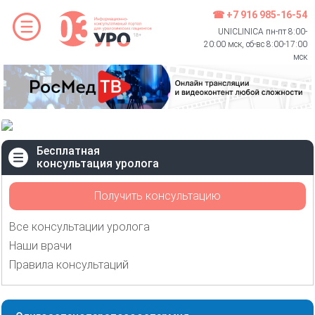
☎ +7 916 985-16-54
UNICLINICA пн-пт 8:00-
20:00 мск, сб-вс 8:00-17:00
мск
Бесплатная
консультация уролога
Получить консультацию
Все консультации уролога
Наши врачи
Правила консультаций