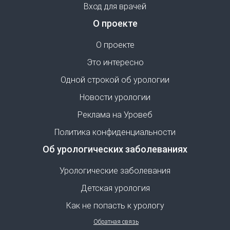
Вход для врачей
О проекте
О проекте
Это интересно
Одной строкой об урологии
Новости урологии
Реклама на Уровеб
Политика конфиденциальности
Об урологических заболеваниях
Урологические заболевания
Детская урология
Как не попасть к урологу
Обратная связь