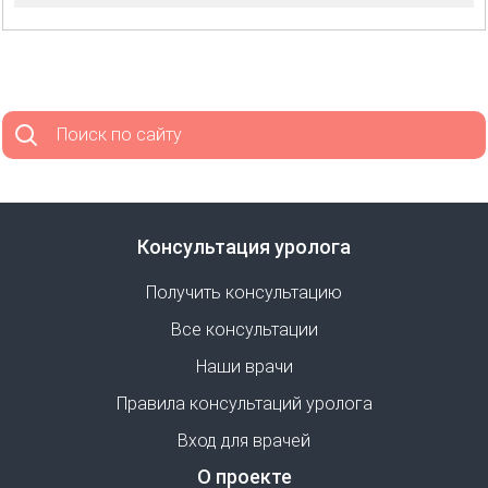
Поиск по сайту
Консультация уролога
Получить консультацию
Все консультации
Наши врачи
Правила консультаций уролога
Вход для врачей
О проекте