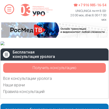
☎ +7 916 985-16-54
UNICLINICA пн-пт 8:00-
20:00 мск, сб-вс 8:00-17:00
мск
Бесплатная
консультация уролога
Получить консультацию
Все консультации уролога
Наши врачи
Правила консультаций