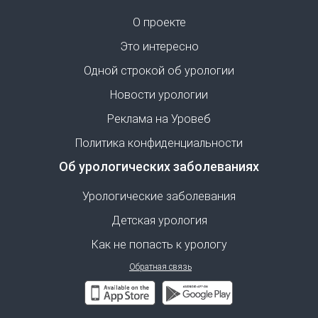
О проекте
Это интересно
Одной строкой об урологии
Новости урологии
Реклама на Уровеб
Политика конфиденциальности
Об урологических заболеваниях
Урологические заболевания
Детская урология
Как не попасть к урологу
Обратная связь