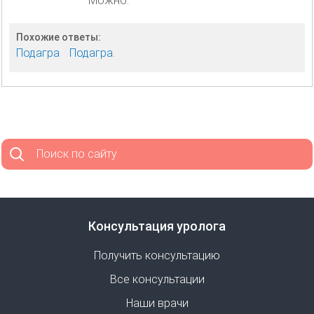
Можно.
Похожие ответы:
Подагра
Подагра.
Поиск по сайту
Консультация уролога
Получить консультацию
Все консультации
Наши врачи