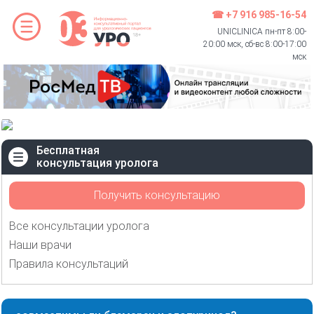
☎ +7 916 985-16-54
UNICLINICA пн-пт 8:00-
20:00 мск, сб-вс 8:00-17:00
мск
Бесплатная
консультация уролога
Получить консультацию
Все консультации уролога
Наши врачи
Правила консультаций