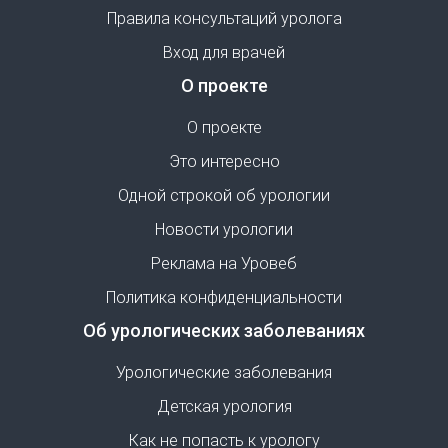
Правила консультаций уролога
Вход для врачей
О проекте
О проекте
Это интересно
Одной строкой об урологии
Новости урологии
Реклама на Уровеб
Политика конфиденциальности
Об урологических заболеваниях
Урологические заболевания
Детская урология
Как не попасть к урологу