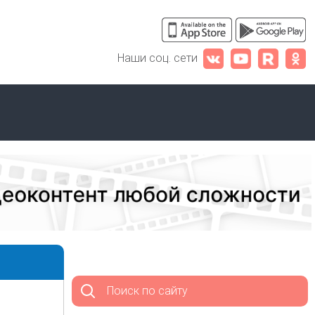
Наши соц. сети
Поиск по сайту