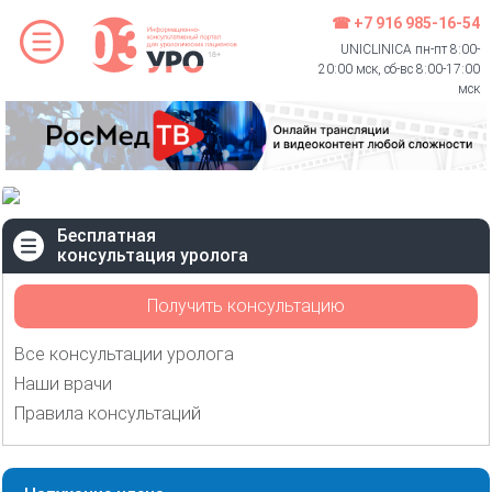
☎ +7 916 985-16-54
UNICLINICA пн-пт 8:00-
20:00 мск, сб-вс 8:00-17:00
мск
Бесплатная
консультация уролога
Получить консультацию
Все консультации уролога
Наши врачи
Правила консультаций