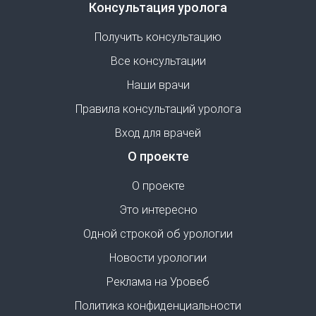
Консультация уролога
Получить консультацию
Все консультации
Наши врачи
Правила консультаций уролога
Вход для врачей
О проекте
О проекте
Это интересно
Одной строкой об урологии
Новости урологии
Реклама на Уровеб
Политика конфиденциальности