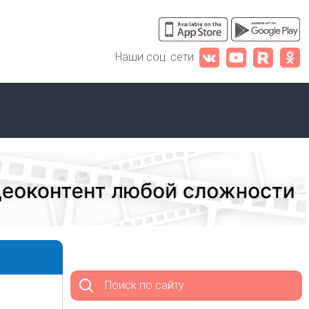
Наши соц. сети
Поиск по сайту