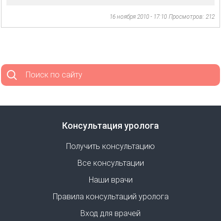
16 ноября 2010 - 17:10
Просмотров: 212
Поиск по сайту
Консультация уролога
Получить консультацию
Все консультации
Наши врачи
Правила консультаций уролога
Вход для врачей