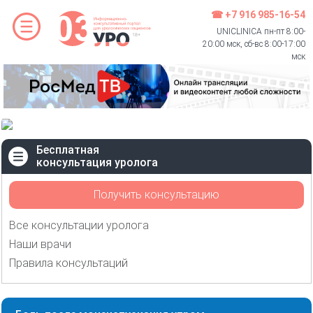
☎ +7 916 985-16-54
UNICLINICA пн-пт 8:00-
20:00 мск, сб-вс 8:00-17:00
мск
Бесплатная
консультация уролога
Получить консультацию
Все консультации уролога
Наши врачи
Правила консультаций