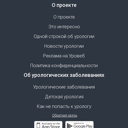
О проекте
О проекте
Это интересно
Одной строкой об урологии
Новости урологии
Реклама на Уровеб
Политика конфиденциальности
Об урологических заболеваниях
Урологические заболевания
Детская урология
Как не попасть к урологу
Обратная связь