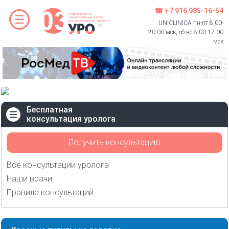
☎ +7 916 985-16-54
UNICLINICA пн-пт 8:00-
20:00 мск, сб-вс 8:00-17:00
мск
Бесплатная
консультация уролога
Получить консультацию
Все консультации уролога
Наши врачи
Правила консультаций