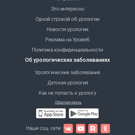
Это интересно
Одной строкой об урологии
Новости урологии
Реклама на Уровеб
Политика конфиденциальности
Об урологических заболеваниях
Урологические заболевания
Детская урология
Как не попасть к урологу
Обратная связь
Наши соц. сети