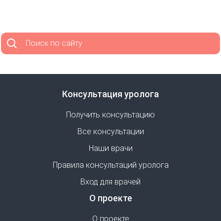
Поиск по сайту
Консультация уролога
Получить консультацию
Все консультации
Наши врачи
Правила консультаций уролога
Вход для врачей
О проекте
О проекте