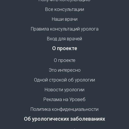
Все консультации
Наши врачи
Правила консультаций уролога
Вход для врачей
О проекте
О проекте
Это интересно
Одной строкой об урологии
Новости урологии
Реклама на Уровеб
Политика конфиденциальности
Об урологических заболеваниях