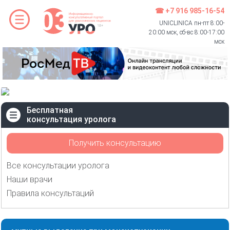
☎ +7 916 985-16-54
UNICLINICA пн-пт 8:00-
20:00 мск, сб-вс 8:00-17:00
мск
Бесплатная
консультация уролога
Получить консультацию
Все консультации уролога
Наши врачи
Правила консультаций