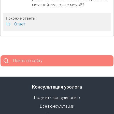
мочевой кислоты с мочой?
Похожие ответы:
Не
Ответ
Поиск по сайту
Консультация уролога
Получить консультацию
Все консультации