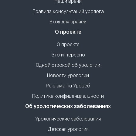
Наши врачи
Правила консультаций уролога
Вход для врачей
О проекте
О проекте
Это интересно
Одной строкой об урологии
Новости урологии
Реклама на Уровеб
Политика конфиденциальности
Об урологических заболеваниях
Урологические заболевания
Детская урология