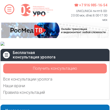
☎ +7 916 985-16-54
UNICLINICA пн-пт 8:00-
20:00 мск, сб-вс 8:00-17:00
мск
Бесплатная
консультация уролога
Получить консультацию
Все консультации уролога
Наши врачи
Правила консультаций