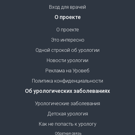
Вход для врачей
О проекте
О проекте
Это интересно
Одной строкой об урологии
Новости урологии
Реклама на Уровеб
Политика конфиденциальности
Об урологических заболеваниях
Урологические заболевания
Детская урология
Как не попасть к урологу
Обратная связь