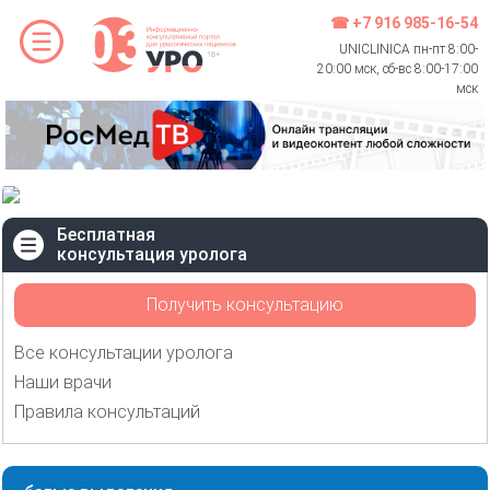
☎ +7 916 985-16-54
UNICLINICA пн-пт 8:00-
20:00 мск, сб-вс 8:00-17:00
мск
Бесплатная
консультация уролога
Получить консультацию
Все консультации уролога
Наши врачи
Правила консультаций