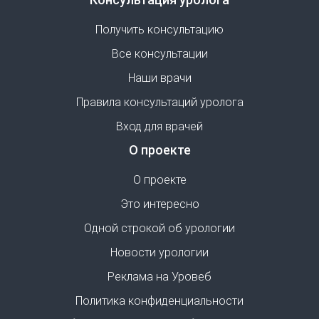
Получить консультацию
Все консультации
Наши врачи
Правила консультаций уролога
Вход для врачей
О проекте
О проекте
Это интересно
Одной строкой об урологии
Новости урологии
Реклама на Уровеб
Политика конфиденциальности