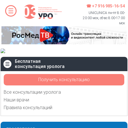
☎ +7 916 985-16-54
UNICLINICA пн-пт 8:00-
20:00 мск, сб-вс 8:00-17:00
мск
Бесплатная
консультация уролога
Получить консультацию
Все консультации уролога
Наши врачи
Правила консультаций