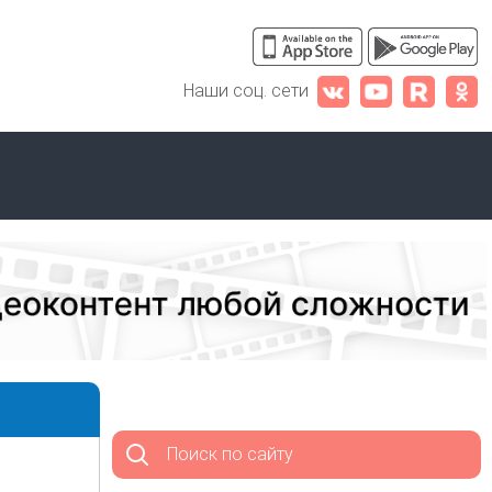
Наши соц. сети
Поиск по сайту