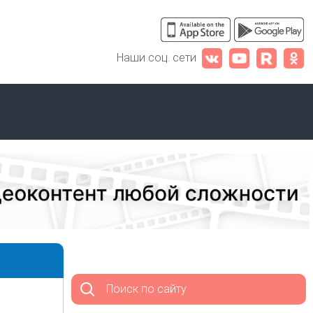
Наши соц. сети
Поиск по сайту