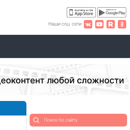
Наши соц. сети
Поиск по сайту