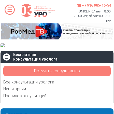
☎ +7 916 985-16-54
UNICLINICA пн-пт 8:00-
20:00 мск, сб-вс 8:00-17:00
мск
Бесплатная
консультация уролога
Получить консультацию
Все консультации уролога
Наши врачи
Правила консультаций