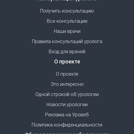
Получить консультацию
Все консультации
Наши врачи
Правила консультаций уролога
Вход для врачей
О проекте
О проекте
Это интересно
Одной строкой об урологии
Новости урологии
Реклама на Уровеб
Политика конфиденциальности