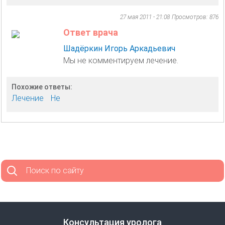
27 мая 2011 - 21:08
Просмотров: 876
Ответ врача
Шадёркин Игорь Аркадьевич
Мы не комментируем лечение.
Похожие ответы:
Лечение
Не
Поиск по сайту
Консультация уролога