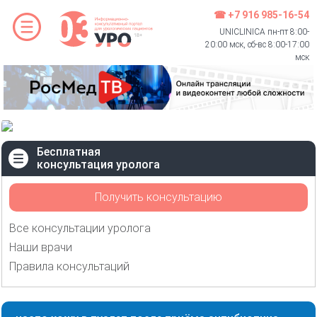
☎ +7 916 985-16-54
UNICLINICA пн-пт 8:00-
20:00 мск, сб-вс 8:00-17:00
мск
Бесплатная
консультация уролога
Получить консультацию
Все консультации уролога
Наши врачи
Правила консультаций