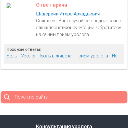
Ответ врача
Шадёркин Игорь Аркадьевич
Сожалею, Ваш случай не предназначен
для интернет-консультации. Обратитесь
на очный прием уролога.
Похожие ответы:
Боль
Уролог
Боль в животе
Приём уролога
Не
Поиск по сайту
Консультация уролога