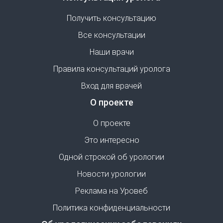
Получить консультацию
Все консультации
Наши врачи
Правила консультаций уролога
Вход для врачей
О проекте
О проекте
Это интересно
Одной строкой об урологии
Новости урологии
Реклама на Уровеб
Политика конфиденциальности